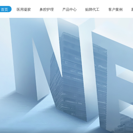
首页
医用凝胶
鼻腔护理
产品中心
贴牌代工
客户案例