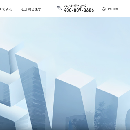
24小时服务热线
新闻动态
走进耦合医学
English
400-807-8606