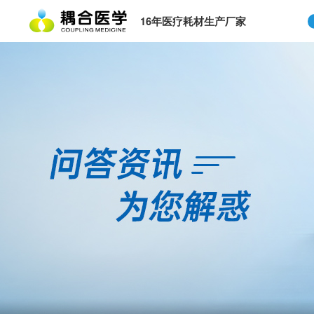
16年医疗耗材生产厂家