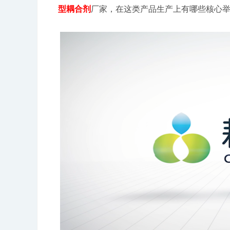
型耦合剂
厂家，在这类产品生产上有哪些核心