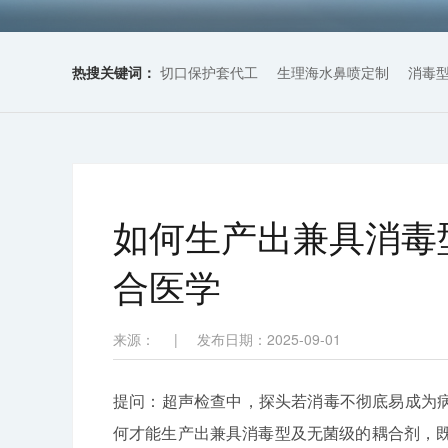
热搜关键词：
切口保护套代工
生理海水鼻喷定制
消毒
如何生产出兼具消毒
合医学
来源：
|
发布日期：2025-09-01
提问：超声检查中，探头若消毒不彻底易成为病
何才能生产出兼具消毒型及无菌级的耦合剂，