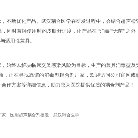
求，不断优化产品。武汉耦合医学在研发过程中，会结合超声检
同时兼顾使用时的皮肤舒适度，让产品在 “消毒”“无菌” 之外
性与适用性兼具。
家，始终以解决临床交叉感染风险为目标，生产的兼具消毒型及
商，正在寻找靠谱的消毒型耦合剂厂家，欢迎访问公司官网或
测报告、合作方案等详细信息，助力您为医院提供优质的耦合剂产品！
厂家
医用超声耦合剂批发
武汉耦合医学