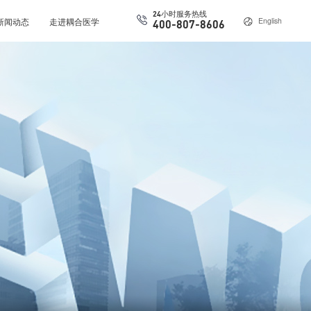
24小时服务热线
新闻动态
走进耦合医学
English
400-807-8606