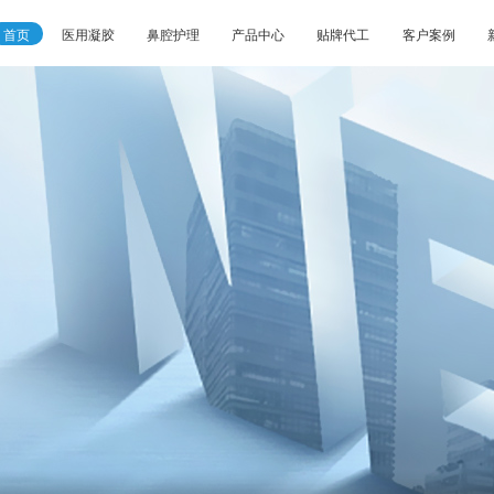
首页
医用凝胶
鼻腔护理
产品中心
贴牌代工
客户案例