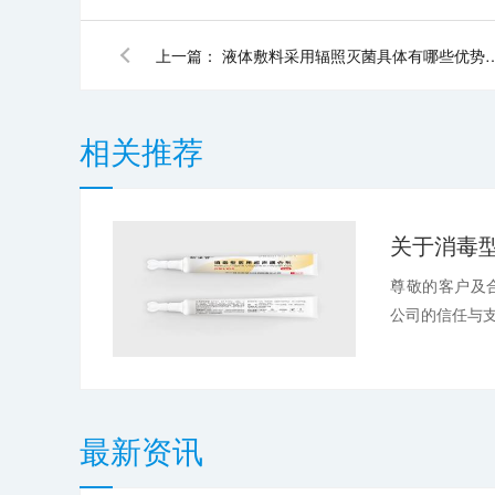
上一篇：
液体敷料采用辐照灭菌具体有哪些优
相关推荐
尊敬的客户及
公司的信任与支
最新资讯