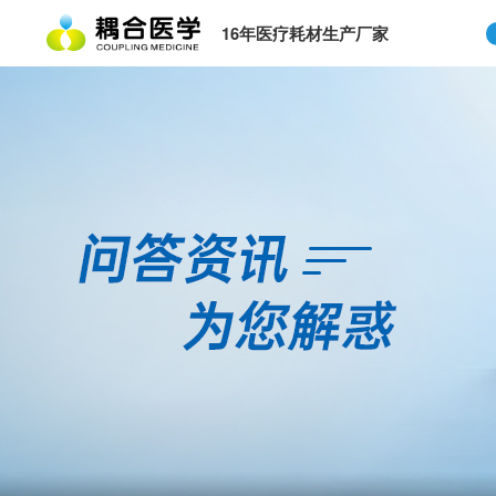
16年医疗耗材生产厂家