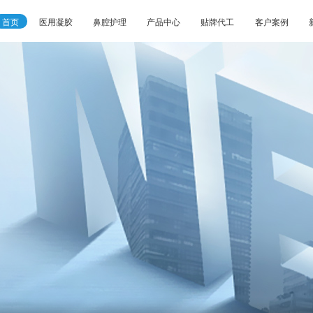
首页
医用凝胶
鼻腔护理
产品中心
贴牌代工
客户案例