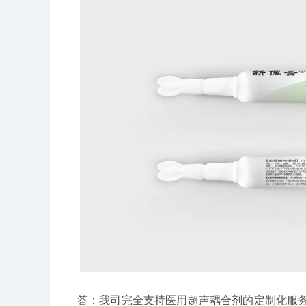
答：我司完全支持医用超声耦合剂的定制化服