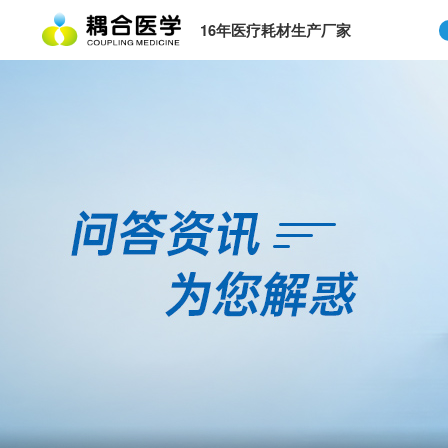
16年医疗耗材生产厂家