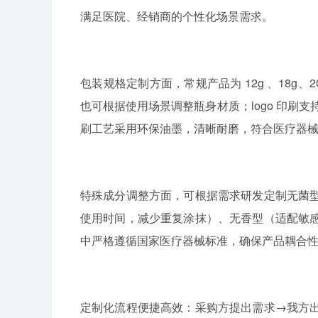
满足医院、经销商的个性化场景需求。
包装规格定制方面，常规产品为 12g 、18g、
也可根据使用场景调整瓶身材质；logo 印刷支
刷工艺采用环保油墨，清晰耐磨，符合医疗器
特殊成分调整方面，可根据需求研发定制无菌
使用时间，减少重复涂抹）、无香型（适配敏
中严格遵循国家医疗器械标准，确保产品耦合
定制化流程便捷高效：采购方提出需求→我方