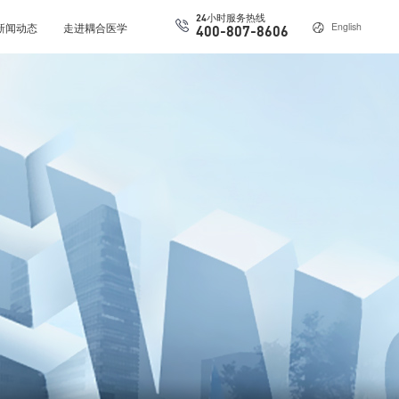
24小时服务热线
新闻动态
走进耦合医学
English
400-807-8606