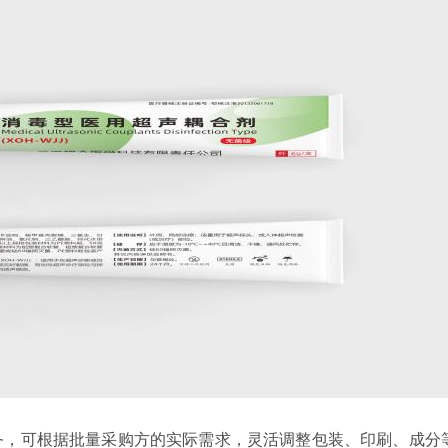
务，可根据批量采购方的实际需求，灵活调整包装、印刷、成分