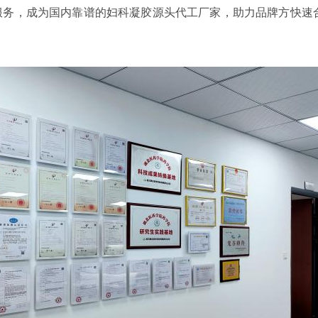
服务，成为国内靠谱的妇科凝胶源头代工厂家，助力品牌方快速