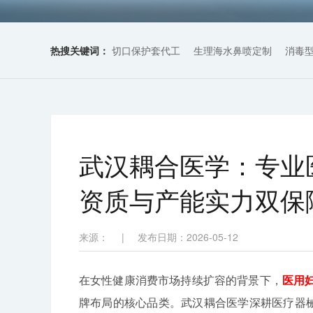
热搜关键词：
切口保护套代工
生理海水鼻喷定制
消毒
武汉耦合医学：专业
资质与产能实力双保
来源：
|
发布日期：2026-05-12
在女性健康消费市场持续扩容的背景下，
医用
牌布局的核心品类。武汉耦合医学深耕医疗器械