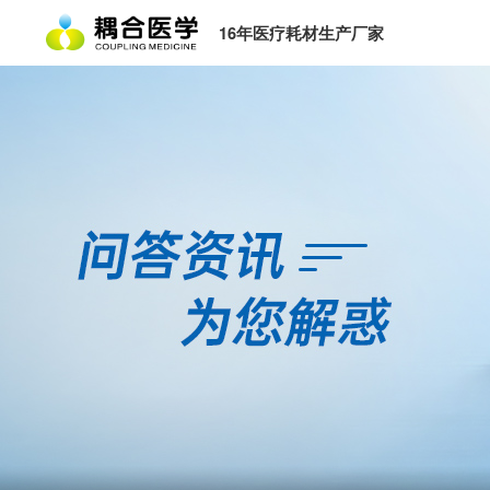
16年医疗耗材生产厂家