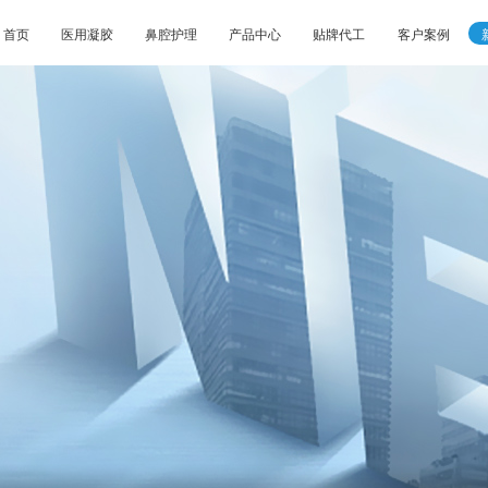
首页
医用凝胶
鼻腔护理
产品中心
贴牌代工
客户案例