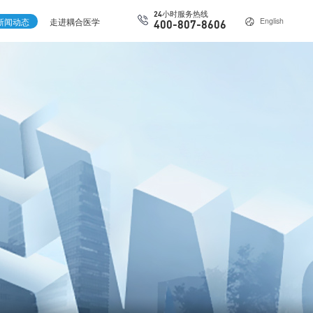
24小时服务热线
新闻动态
走进耦合医学
English
400-807-8606