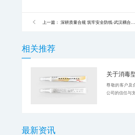
上一篇：
深耕质量合规 筑牢安全防线-武汉耦合医学参加2026年医疗器械质量安全培训班
相关推荐
尊敬的客户及
公司的信任与支
最新资讯