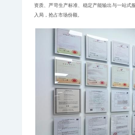
资质、严苛生产标准、稳定产能输出与一站式
入局，抢占市场份额。