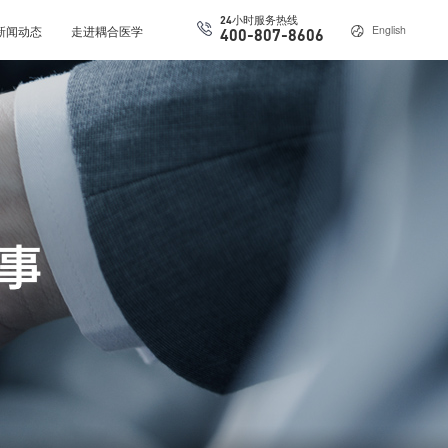
24小时服务热线
新闻动态
走进耦合医学
English
400-807-8606