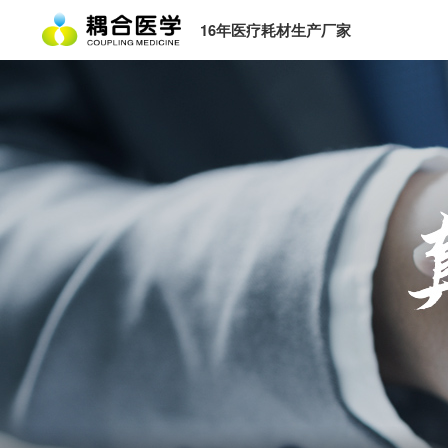
16年医疗耗材生产厂家