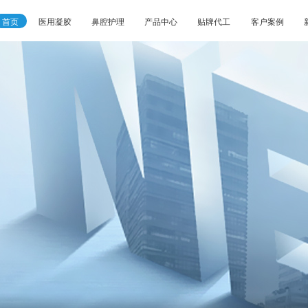
首页
医用凝胶
鼻腔护理
产品中心
贴牌代工
客户案例