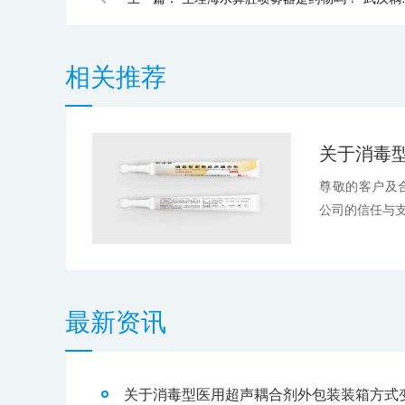
相关推荐
尊敬的客户及
公司的信任与支
最新资讯