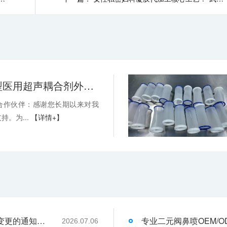
关于消毒型医用超声耦合剂外包装装箱方式变更的通知-武汉耦合医学
合作伙伴：感谢您长期以来对我
持。为...
【详情+】
关于消毒型医用超声耦合剂外包装装箱方式变更的通知-武汉耦合医学
2026.07.06