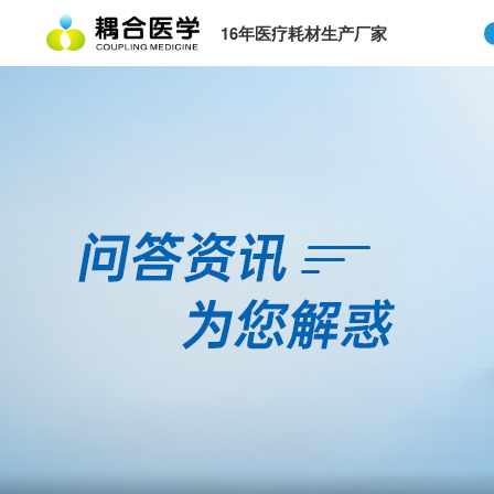
16年医疗耗材生产厂家