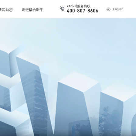
24小时服务热线
新闻动态
走进耦合医学
English
400-807-8606