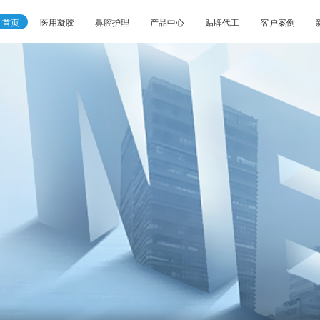
首页
医用凝胶
鼻腔护理
产品中心
贴牌代工
客户案例