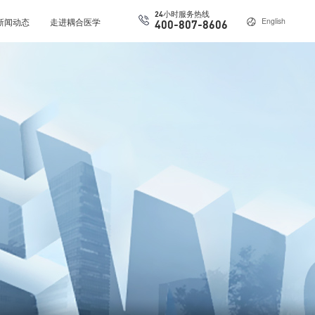
24小时服务热线
新闻动态
走进耦合医学
English
400-807-8606