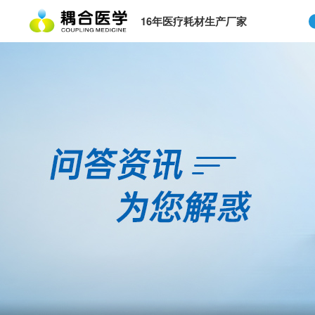
16年医疗耗材生产厂家