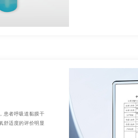
，患者呼吸道黏膜干
氧舒适度的评价明显