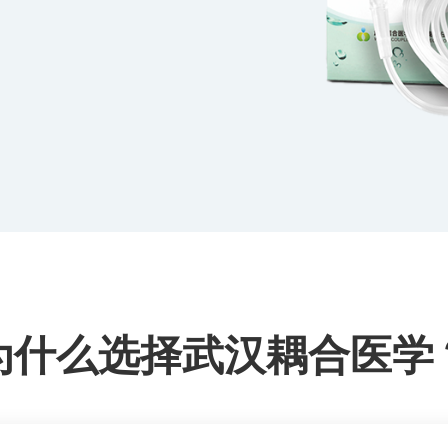
为什么选择武汉耦合医学