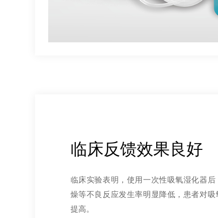
临床反馈效果良好
临床实验表明，使用一次性吸氧湿化器后
燥等不良反应发生率明显降低，患者对吸
提高。