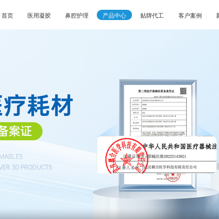
首页
医用凝胶
鼻腔护理
产品中心
贴牌代工
客户案例