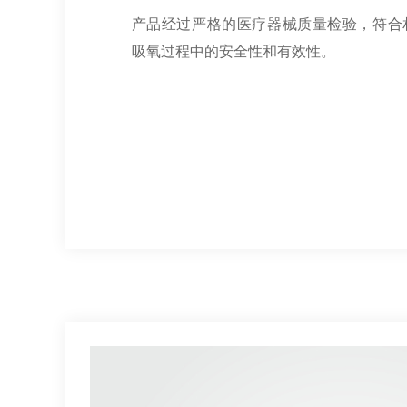
产品经过严格的医疗器械质量检验，符合
吸氧过程中的安全性和有效性。