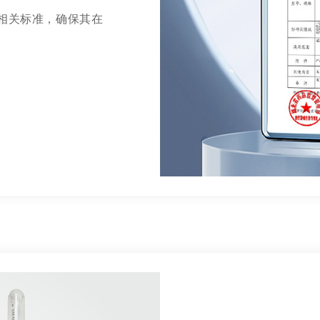
相关标准，确保其在