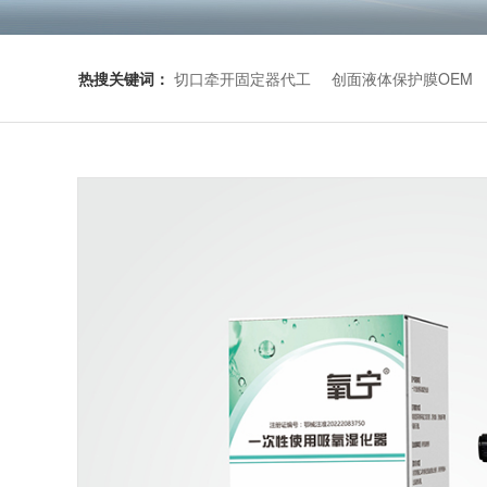
热搜关键词：
切口牵开固定器代工
创面液体保护膜OEM