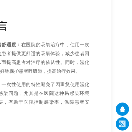
言
者舒适度：
在医院的吸氧治疗中，使用一次
为患者提供更舒适的吸氧体验，减少患者因
从而提高患者对治疗的依从性。同时，湿化
更好地保护患者呼吸道，提高治疗效果。
：
一次性使用的特性避免了因重复使用湿化
感染问题，尤其是在医院这种易感染环境
要，有助于医院控制感染率，保障患者安