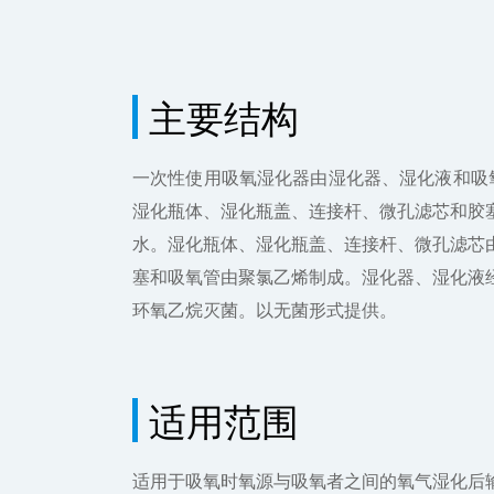
主要结构
一次性使用吸氧湿化器由湿化器、湿化液和吸
湿化瓶体、湿化瓶盖、连接杆、微孔滤芯和胶塞
水。湿化瓶体、湿化瓶盖、连接杆、微孔滤芯由
塞和吸氧管由聚氯乙烯制成。湿化器、湿化液经
环氧乙烷灭菌。以无菌形式提供。
适用范围
适用于吸氧时氧源与吸氧者之间的氧气湿化后