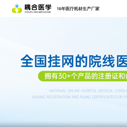
16年医疗耗材生产厂家