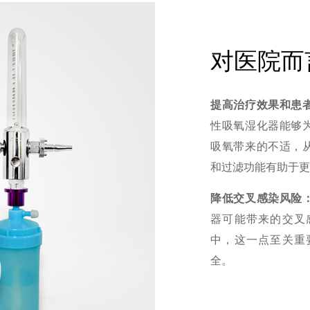
对医院而
提高治疗效果和患
性吸氧湿化器能够
吸氧带来的不适，
和过滤功能有助于
降低交叉感染风险
器可能带来的交叉
中，这一点至关重
全。