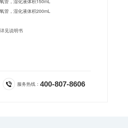
吸氧管，湿化液体积150mL
吸氧管，湿化液体积200mL
详见说明书
400-807-8606
服务热线：