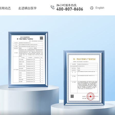
24小时服务热线
新闻动态
走进耦合医学
English
400-807-8606