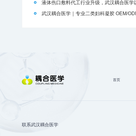
首页
联系武汉耦合医学