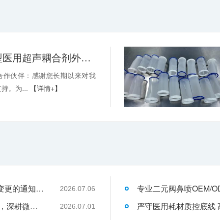
关于消毒型医用超声耦合剂外包装装箱方式变更的通知-武汉耦合医学
合作伙伴：感谢您长期以来对我
持。为...
【详情+】
关于消毒型医用超声耦合剂外包装装箱方式变更的通知-武汉耦合医学
2026.07.06
武汉耦合医学：聚焦一次性切口保护套OEM，深耕微创耗材定制代工领域
2026.07.01