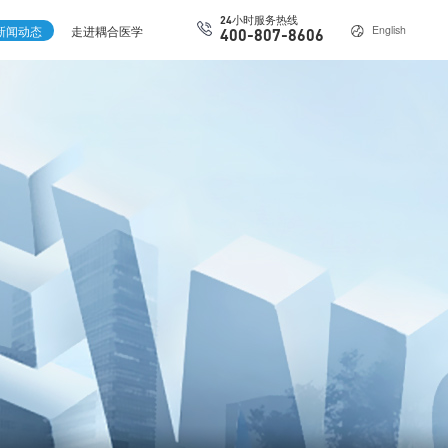
24小时服务热线
新闻动态
走进耦合医学
English
400-807-8606