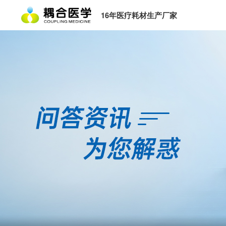
16年医疗耗材生产厂家