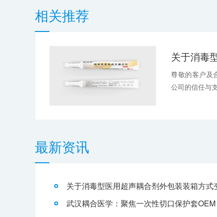
相关推荐
尊敬的客户及
公司的信任与支
最新资讯