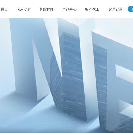
首页
医用凝胶
鼻腔护理
产品中心
贴牌代工
客户案例