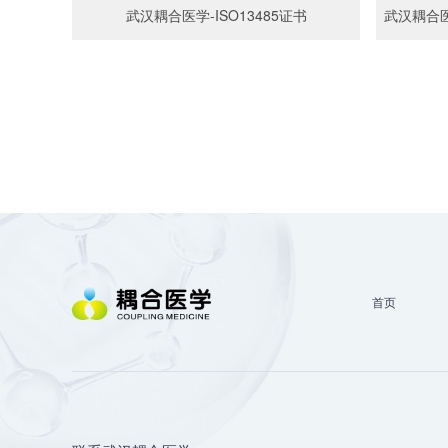
武汉耦合医学-ISO13485证书
武汉耦合
首页