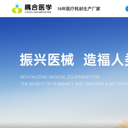
16年医疗耗材生产厂家