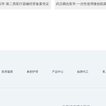
医学-第二类医疗器械经营备案凭证
医用凝胶
鼻腔护理
产品中心
贴牌代工
客