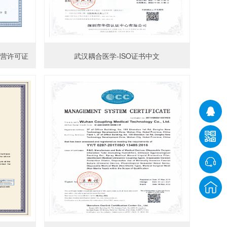
经营许可证
武汉耦合医学-ISO证书中文