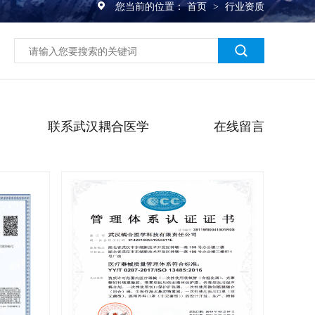
您当前的位置：
首页
行业资质
>
联系武汉耦合医学
在线留言