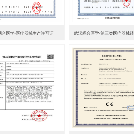
耦合医学-医疗器械生产许可证
武汉耦合医学-第三类医疗器械