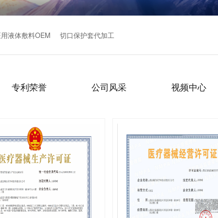
医用液体敷料OEM
切口保护套代加工
专利荣誉
公司风采
视频中心