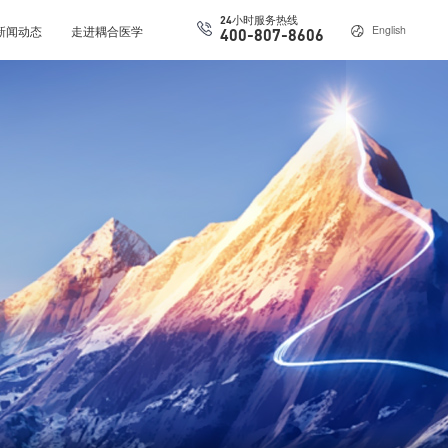
24小时服务热线
新闻动态
走进耦合医学
English
400-807-8606