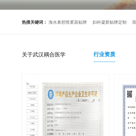
热搜关键词：
海水鼻腔喷雾器贴牌
妇科凝胶贴牌定制
关于武汉耦合医学
行业资质