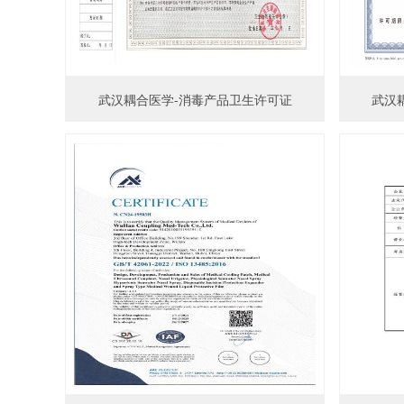
武汉耦合医学-消毒产品卫生许可证
武汉