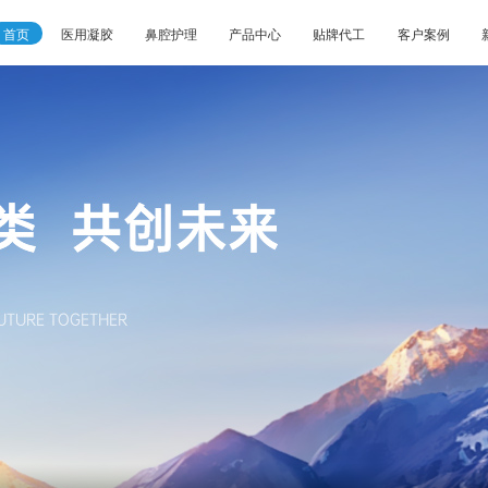
首页
医用凝胶
鼻腔护理
产品中心
贴牌代工
客户案例